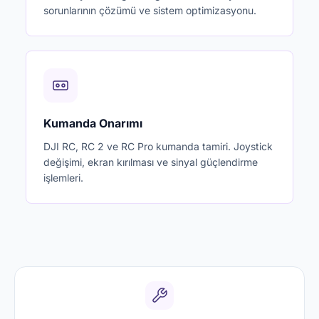
sorunlarının çözümü ve sistem optimizasyonu.
Kumanda Onarımı
DJI RC, RC 2 ve RC Pro kumanda tamiri. Joystick
değişimi, ekran kırılması ve sinyal güçlendirme
işlemleri.