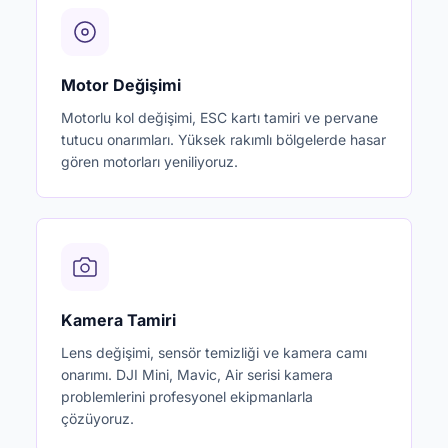
Motor Değişimi
Motorlu kol değişimi, ESC kartı tamiri ve pervane
tutucu onarımları. Yüksek rakımlı bölgelerde hasar
gören motorları yeniliyoruz.
Kamera Tamiri
Lens değişimi, sensör temizliği ve kamera camı
onarımı. DJI Mini, Mavic, Air serisi kamera
problemlerini profesyonel ekipmanlarla
çözüyoruz.