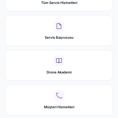
Tüm Servis Hizmetleri
Servis Başvurusu
Drone Akademi
Müşteri Hizmetleri