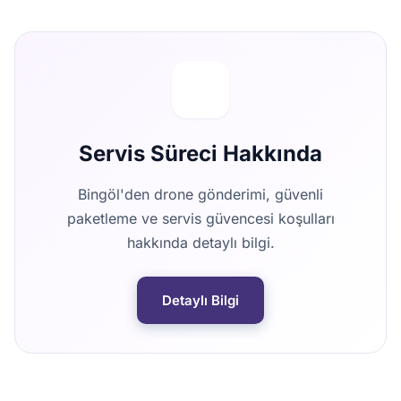
Servis Süreci Hakkında
Bingöl'den drone gönderimi, güvenli
paketleme ve servis güvencesi koşulları
hakkında detaylı bilgi.
Detaylı Bilgi