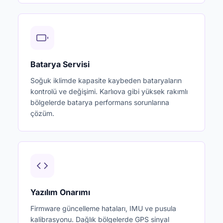
Batarya Servisi
Soğuk iklimde kapasite kaybeden bataryaların
kontrolü ve değişimi. Karlıova gibi yüksek rakımlı
bölgelerde batarya performans sorunlarına
çözüm.
Yazılım Onarımı
Firmware güncelleme hataları, IMU ve pusula
kalibrasyonu. Dağlık bölgelerde GPS sinyal