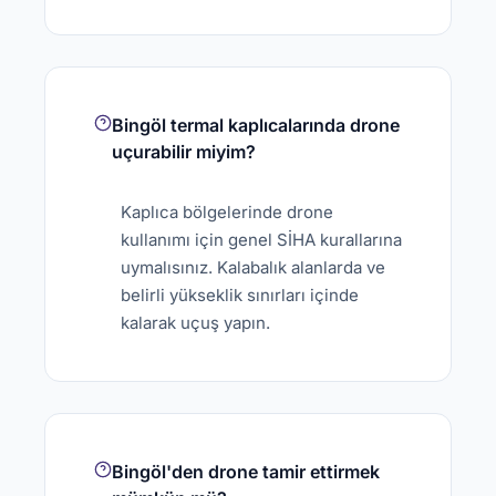
Bingöl termal kaplıcalarında drone
uçurabilir miyim?
Kaplıca bölgelerinde drone
kullanımı için genel SİHA kurallarına
uymalısınız. Kalabalık alanlarda ve
belirli yükseklik sınırları içinde
kalarak uçuş yapın.
Bingöl'den drone tamir ettirmek