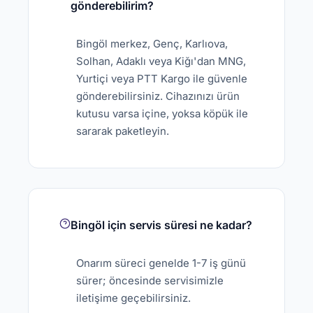
gönderebilirim?
Bingöl merkez, Genç, Karlıova,
Solhan, Adaklı veya Kiğı'dan MNG,
Yurtiçi veya PTT Kargo ile güvenle
gönderebilirsiniz. Cihazınızı ürün
kutusu varsa içine, yoksa köpük ile
sararak paketleyin.
Bingöl için servis süresi ne kadar?
Onarım süreci genelde 1-7 iş günü
sürer; öncesinde servisimizle
iletişime geçebilirsiniz.