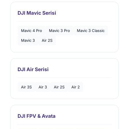
DJI Mavic Serisi
Mavic 4 Pro
Mavic 3 Pro
Mavic 3 Classic
Mavic 3
Air 2S
DJI Air Serisi
Air 3S
Air 3
Air 2S
Air 2
DJI FPV & Avata