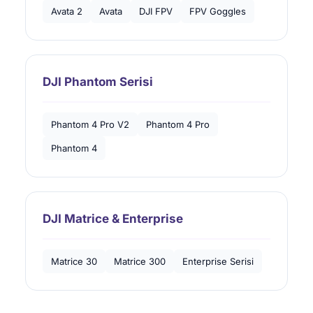
Avata 2
Avata
DJI FPV
FPV Goggles
DJI Phantom Serisi
Phantom 4 Pro V2
Phantom 4 Pro
Phantom 4
DJI Matrice & Enterprise
Matrice 30
Matrice 300
Enterprise Serisi