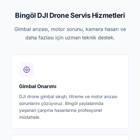
Bingöl DJI Drone Servis Hizmetleri
Gimbal arızası, motor sorunu, kamera hasarı ve
daha fazlası için uzman teknik destek.
Gimbal Onarımı
DJI drone gimbal sıkıştı, titreme ve motor arızası
sorunlarını çözüyoruz. Bingöl yaylalarında
yaşanan çarpma hasarlarına profesyonel
müdahale.