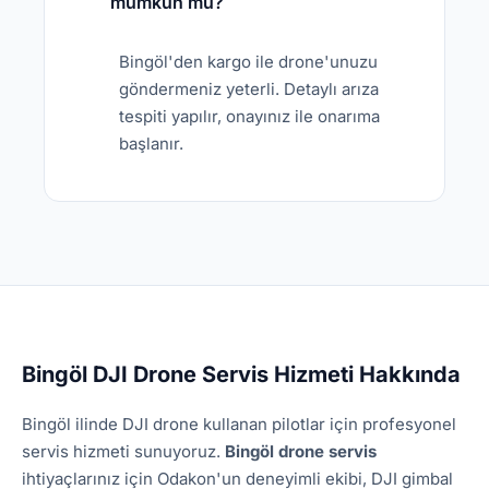
mümkün mü?
Bingöl'den kargo ile drone'unuzu
göndermeniz yeterli. Detaylı arıza
tespiti yapılır, onayınız ile onarıma
başlanır.
Bingöl DJI Drone Servis Hizmeti Hakkında
Bingöl ilinde DJI drone kullanan pilotlar için profesyonel
servis hizmeti sunuyoruz.
Bingöl drone servis
ihtiyaçlarınız için Odakon'un deneyimli ekibi, DJI gimbal