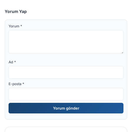
Yorum Yap
Yorum
*
Ad
*
E-posta
*