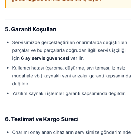
5. Garanti Koşulları
Servisimizde gerçekleştirilen onarımlarda değiştirilen
parçalar ve bu parçalarla doğrudan ilgili servis işçiliği
için
6 ay servis güvencesi
verilir.
Kullanıcı hatası (çarpma, düşürme, sıvı teması, izinsiz
müdahale vb.) kaynaklı yeni arızalar garanti kapsamında
değildir.
Yazılım kaynaklı işlemler garanti kapsamında değildir.
6. Teslimat ve Kargo Süreci
Onarımı onaylanan cihazların servisimize gönderiminde