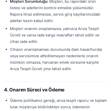
Müşteri Sorumluluğu:
Müşteri, bu rapordaki ürün
listesi ve adetlerini kontrol etmekle yükümlüdür.
Rapora itiraz edilmezse, servis giriş kayıtlarımızdaki
adetler kesin kabul edilir.
Müşteri onarımı onaylamazsa, yalnızca Arıza Tespit
Ücreti ve varsa iade kargo masrafları tahsil edilir ve
cihaz iade edilir.
Cihazın onarılamaması durumunda (tam hasar/hurda)
veya servisimize atfedilemeyen nedenlerle onarım
mümkün olmazsa, harcanan emek süresine karşılık
Arıza Tespit Ücreti yine tahsil edilir.
4. Onarım Süreci ve Ödeme
Ödeme politikamız gereği, arıza tespit raporu ve toplam
tutar müşteriye bildirildikten sonra, ödemenin