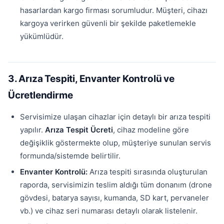
hasarlardan kargo firması sorumludur. Müşteri, cihazı
kargoya verirken güvenli bir şekilde paketlemekle
yükümlüdür.
3. Arıza Tespiti, Envanter Kontrolü ve
Ücretlendirme
Servisimize ulaşan cihazlar için detaylı bir arıza tespiti
yapılır.
Arıza Tespit Ücreti
, cihaz modeline göre
değişiklik göstermekte olup, müşteriye sunulan servis
formunda/sistemde belirtilir.
Envanter Kontrolü:
Arıza tespiti sırasında oluşturulan
raporda, servisimizin teslim aldığı tüm donanım (drone
gövdesi, batarya sayısı, kumanda, SD kart, pervaneler
vb.) ve cihaz seri numarası detaylı olarak listelenir.