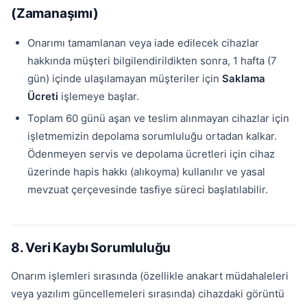
(Zamanaşımı)
Onarımı tamamlanan veya iade edilecek cihazlar
hakkında müşteri bilgilendirildikten sonra, 1 hafta (7
gün) içinde ulaşılamayan müşteriler için
Saklama
Ücreti
işlemeye başlar.
Toplam 60 günü aşan ve teslim alınmayan cihazlar için
işletmemizin depolama sorumluluğu ortadan kalkar.
Ödenmeyen servis ve depolama ücretleri için cihaz
üzerinde hapis hakkı (alıkoyma) kullanılır ve yasal
mevzuat çerçevesinde tasfiye süreci başlatılabilir.
8. Veri Kaybı Sorumluluğu
Onarım işlemleri sırasında (özellikle anakart müdahaleleri
veya yazılım güncellemeleri sırasında) cihazdaki görüntü