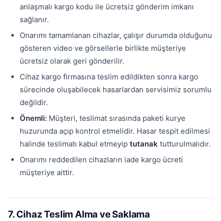
anlaşmalı kargo kodu ile ücretsiz gönderim imkanı
sağlanır.
Onarımı tamamlanan cihazlar, çalışır durumda olduğunu
gösteren video ve görsellerle birlikte müşteriye
ücretsiz olarak geri gönderilir.
Cihaz kargo firmasına teslim edildikten sonra kargo
sürecinde oluşabilecek hasarlardan servisimiz sorumlu
değildir.
Önemli:
Müşteri, teslimat sırasında paketi kurye
huzurunda açıp kontrol etmelidir. Hasar tespit edilmesi
halinde teslimatı kabul etmeyip
tutanak
tutturulmalıdır.
Onarımı reddedilen cihazların iade kargo ücreti
müşteriye aittir.
7. Cihaz Teslim Alma ve Saklama