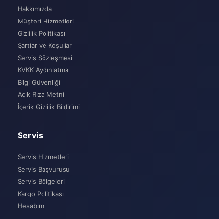
Hakkımızda
Müşteri Hizmetleri
Gizlilik Politikası
Şartlar ve Koşullar
Servis Sözleşmesi
KVKK Aydınlatma
Bilgi Güvenliği
Açık Rıza Metni
İçerik Gizlilik Bildirimi
Servis
Servis Hizmetleri
Servis Başvurusu
Servis Bölgeleri
Kargo Politikası
Hesabım