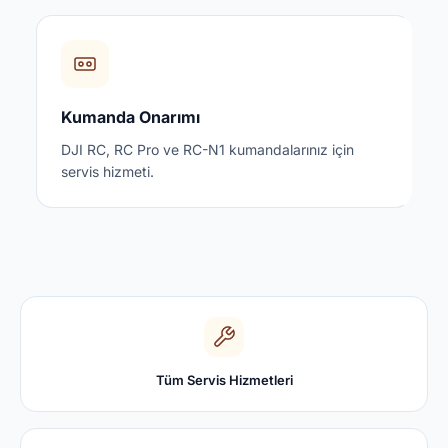
Kumanda Onarımı
DJI RC, RC Pro ve RC-N1 kumandalarınız için
servis hizmeti.
Tüm Servis Hizmetleri