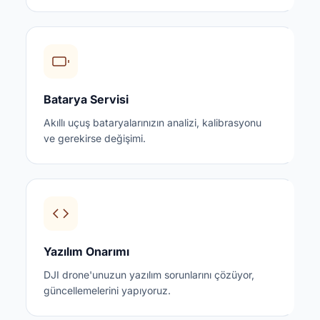
Batarya Servisi
Akıllı uçuş bataryalarınızın analizi, kalibrasyonu
ve gerekirse değişimi.
Yazılım Onarımı
DJI drone'unuzun yazılım sorunlarını çözüyor,
güncellemelerini yapıyoruz.