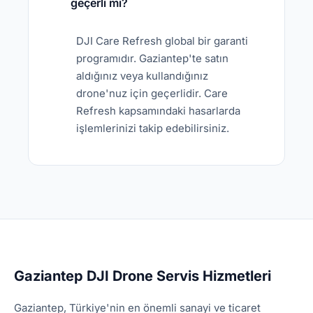
geçerli mi?
DJI Care Refresh global bir garanti
programıdır. Gaziantep'te satın
aldığınız veya kullandığınız
drone'nuz için geçerlidir. Care
Refresh kapsamındaki hasarlarda
işlemlerinizi takip edebilirsiniz.
Gaziantep DJI Drone Servis Hizmetleri
Gaziantep, Türkiye'nin en önemli sanayi ve ticaret