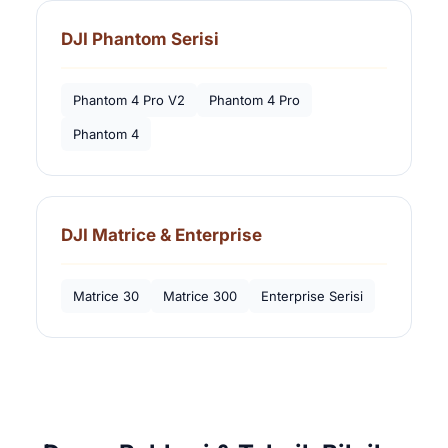
DJI Phantom Serisi
Phantom 4 Pro V2
Phantom 4 Pro
Phantom 4
DJI Matrice & Enterprise
Matrice 30
Matrice 300
Enterprise Serisi