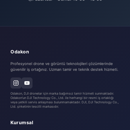
Odakon
Profesyonel drone ve görüntü teknolojileri çözümlerinde
güvenilir iş ortağınız. Uzman tamir ve teknik destek hizmeti.
Odakon, DJI dronelar için marka bağımsız tamir hizmeti sunmaktadır.
Odakon'un DJI Technology Co., Ltd. ile herhangi bir resmi iş ortaklığı
veya yetkili servis anlaşması bulunmamaktadır. DJI, DJI Technology Co.,
Ltd. şirketinin tescilli markasıdır.
Kurumsal