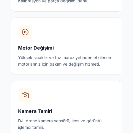
Kalibrasyon ve parça değişimi dahil.
Motor Değişimi
Yüksek sıcaklık ve toz maruziyetinden etkilenen
motorlarınız için bakım ve değişim hizmeti.
Kamera Tamiri
DJI drone kamera sensörü, lens ve görüntü
işlemci tamiri.