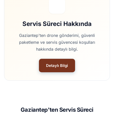
Servis Süreci Hakkında
Gaziantep'ten drone gönderimi, güvenli
paketleme ve servis güvencesi koşulları
hakkında detaylı bilgi.
Detaylı Bilgi
Gaziantep'ten Servis Süreci