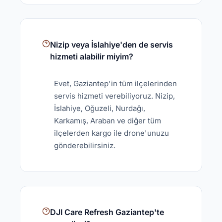
Nizip veya İslahiye'den de servis
hizmeti alabilir miyim?
Evet, Gaziantep'in tüm ilçelerinden
servis hizmeti verebiliyoruz. Nizip,
İslahiye, Oğuzeli, Nurdağı,
Karkamış, Araban ve diğer tüm
ilçelerden kargo ile drone'unuzu
gönderebilirsiniz.
DJI Care Refresh Gaziantep'te