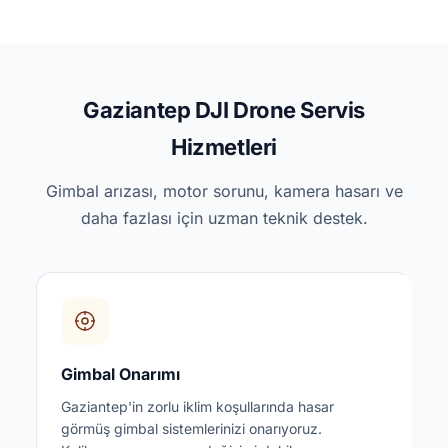
Gaziantep DJI Drone Servis
Hizmetleri
Gimbal arızası, motor sorunu, kamera hasarı ve
daha fazlası için uzman teknik destek.
Gimbal Onarımı
Gaziantep'in zorlu iklim koşullarında hasar
görmüş gimbal sistemlerinizi onarıyoruz.