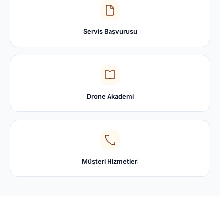
Servis Başvurusu
Drone Akademi
Müşteri Hizmetleri