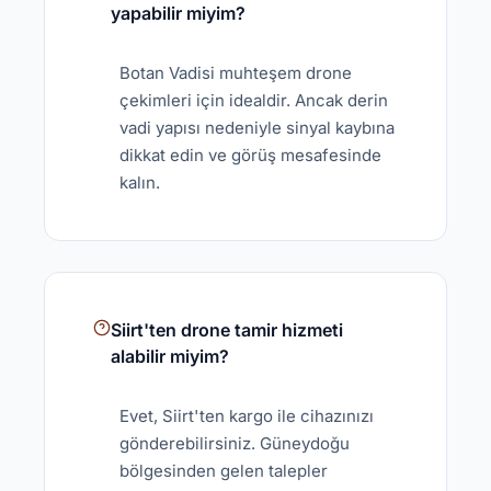
yapabilir miyim?
Botan Vadisi muhteşem drone
çekimleri için idealdir. Ancak derin
vadi yapısı nedeniyle sinyal kaybına
dikkat edin ve görüş mesafesinde
kalın.
Siirt'ten drone tamir hizmeti
alabilir miyim?
Evet, Siirt'ten kargo ile cihazınızı
gönderebilirsiniz. Güneydoğu
bölgesinden gelen talepler