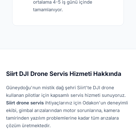
ortalama 4-5 iş günü içinde
tamamlanıyor.
Siirt DJI Drone Servis Hizmeti Hakkında
Güneydoğu'nun mistik dağ şehri Siirt'te DJI drone
kullanan pilotlar için kapsamlı servis hizmeti sunuyoruz.
Siirt drone servis
ihtiyaçlarınız için Odakon'un deneyimli
ekibi, gimbal arızalarından motor sorunlarına, kamera
tamirinden yazılım problemlerine kadar tüm arızalara
çözüm üretmektedir.