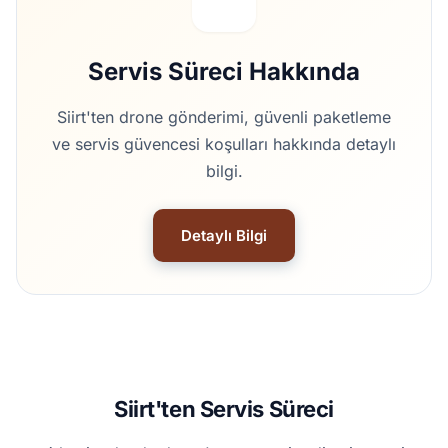
Servis Süreci Hakkında
Siirt'ten drone gönderimi, güvenli paketleme
ve servis güvencesi koşulları hakkında detaylı
bilgi.
Detaylı Bilgi
Siirt'ten Servis Süreci