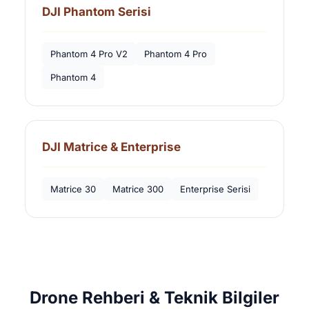
DJI Phantom Serisi
Phantom 4 Pro V2
Phantom 4 Pro
Phantom 4
DJI Matrice & Enterprise
Matrice 30
Matrice 300
Enterprise Serisi
Drone Rehberi & Teknik Bilgiler