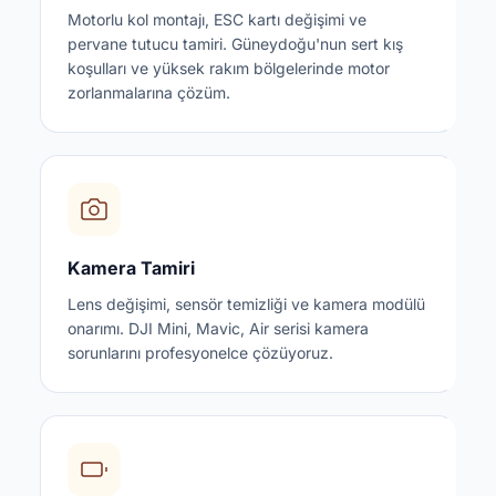
Motorlu kol montajı, ESC kartı değişimi ve
pervane tutucu tamiri. Güneydoğu'nun sert kış
koşulları ve yüksek rakım bölgelerinde motor
zorlanmalarına çözüm.
Kamera Tamiri
Lens değişimi, sensör temizliği ve kamera modülü
onarımı. DJI Mini, Mavic, Air serisi kamera
sorunlarını profesyonelce çözüyoruz.