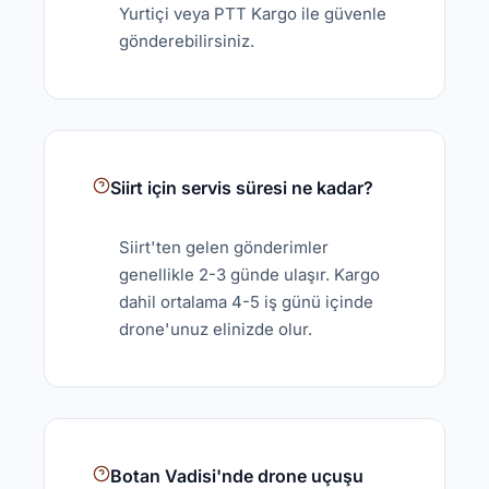
Yurtiçi veya PTT Kargo ile güvenle
gönderebilirsiniz.
Siirt için servis süresi ne kadar?
Siirt'ten gelen gönderimler
genellikle 2-3 günde ulaşır. Kargo
dahil ortalama 4-5 iş günü içinde
drone'unuz elinizde olur.
Botan Vadisi'nde drone uçuşu