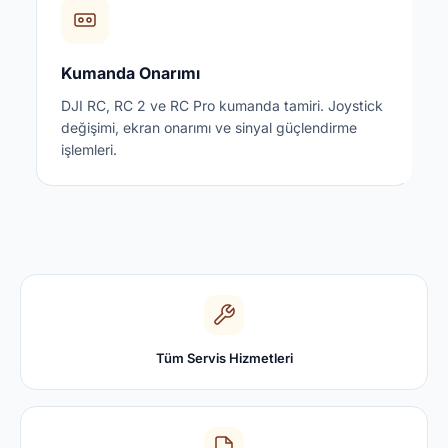
Kumanda Onarımı
DJI RC, RC 2 ve RC Pro kumanda tamiri. Joystick
değişimi, ekran onarımı ve sinyal güçlendirme
işlemleri.
Tüm Servis Hizmetleri