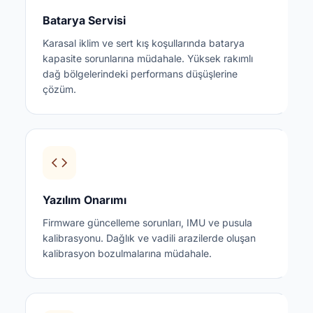
Batarya Servisi
Karasal iklim ve sert kış koşullarında batarya
kapasite sorunlarına müdahale. Yüksek rakımlı
dağ bölgelerindeki performans düşüşlerine
çözüm.
Yazılım Onarımı
Firmware güncelleme sorunları, IMU ve pusula
kalibrasyonu. Dağlık ve vadili arazilerde oluşan
kalibrasyon bozulmalarına müdahale.