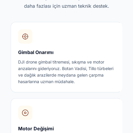
daha fazlası için uzman teknik destek.
Gimbal Onarımı
DJI drone gimbal titremesi, sıkışma ve motor
arızalarını gideriyoruz. Botan Vadisi, Tillo türbeleri
ve dağlık arazilerde meydana gelen çarpma
hasarlarına uzman müdahale.
Motor Değişimi