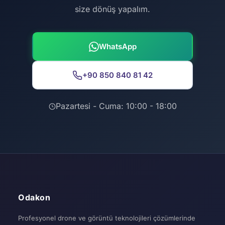
size dönüş yapalım.
WhatsApp
+90 850 840 81 42
Pazartesi - Cuma: 10:00 - 18:00
Odakon
Profesyonel drone ve görüntü teknolojileri çözümlerinde