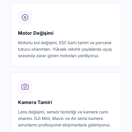
Motor Değişimi
Motorlu kol değişimi, ESC kartı tamiri ve pervane
tutucu onarımları. Yüksek rakımlı yaylalarda uçuş
sırasında zarar gören motorları yeniliyoruz.
Kamera Tamiri
Lens değişimi, sensör temizliği ve kamera camı
onarımı. DJI Mini, Mavic ve Air serisi kamera
sorunlarını profesyonel ekipmanlarla gideriyoruz.