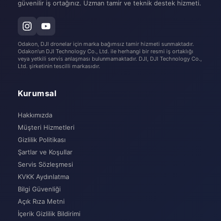
güvenilir iş ortağınız. Uzman tamir ve teknik destek hizmeti.
Odakon, DJI dronelar için marka bağımsız tamir hizmeti sunmaktadır.
Odakon'un DJI Technology Co., Ltd. ile herhangi bir resmi iş ortaklığı
veya yetkili servis anlaşması bulunmamaktadır. DJI, DJI Technology Co.,
Ltd. şirketinin tescilli markasıdır.
Kurumsal
Hakkımızda
Müşteri Hizmetleri
Gizlilik Politikası
Şartlar ve Koşullar
Servis Sözleşmesi
KVKK Aydınlatma
Bilgi Güvenliği
Açık Rıza Metni
İçerik Gizlilik Bildirimi