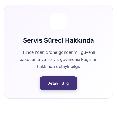
Servis Süreci Hakkında
Tunceli'den drone gönderimi, güvenli
paketleme ve servis güvencesi koşulları
hakkında detaylı bilgi.
Detaylı Bilgi