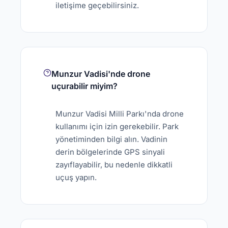
iletişime geçebilirsiniz.
Munzur Vadisi'nde drone
uçurabilir miyim?
Munzur Vadisi Milli Parkı'nda drone
kullanımı için izin gerekebilir. Park
yönetiminden bilgi alın. Vadinin
derin bölgelerinde GPS sinyali
zayıflayabilir, bu nedenle dikkatli
uçuş yapın.