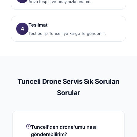
Arıza tespiti ve onayınızla onarım.
Teslimat
4
Test edilip Tunceli'ye kargo ile gönderilir.
Tunceli Drone Servis Sık Sorulan
Sorular
Tunceli'den drone'umu nasıl
gönderebilirim?