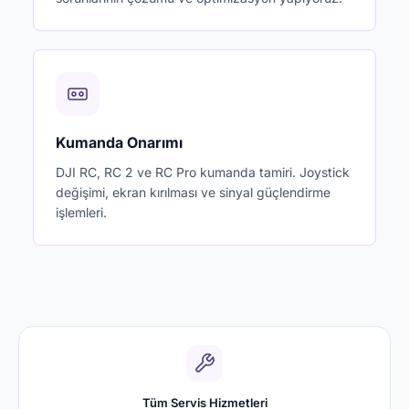
Kumanda Onarımı
DJI RC, RC 2 ve RC Pro kumanda tamiri. Joystick
değişimi, ekran kırılması ve sinyal güçlendirme
işlemleri.
Tüm Servis Hizmetleri