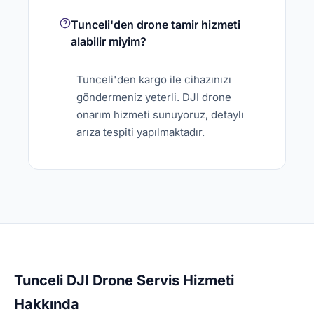
Tunceli'den drone tamir hizmeti
alabilir miyim?
Tunceli'den kargo ile cihazınızı
göndermeniz yeterli. DJI drone
onarım hizmeti sunuyoruz, detaylı
arıza tespiti yapılmaktadır.
Tunceli DJI Drone Servis Hizmeti
Hakkında