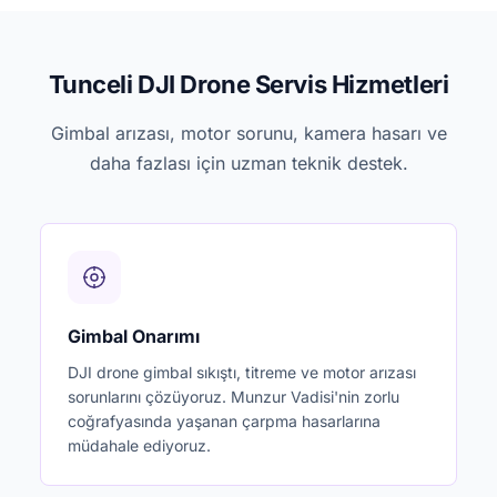
Tunceli DJI Drone Servis Hizmetleri
Gimbal arızası, motor sorunu, kamera hasarı ve
daha fazlası için uzman teknik destek.
Gimbal Onarımı
DJI drone gimbal sıkıştı, titreme ve motor arızası
sorunlarını çözüyoruz. Munzur Vadisi'nin zorlu
coğrafyasında yaşanan çarpma hasarlarına
müdahale ediyoruz.