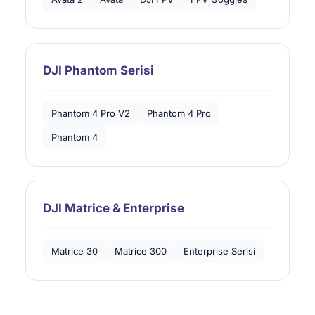
DJI Phantom Serisi
Phantom 4 Pro V2
Phantom 4 Pro
Phantom 4
DJI Matrice & Enterprise
Matrice 30
Matrice 300
Enterprise Serisi