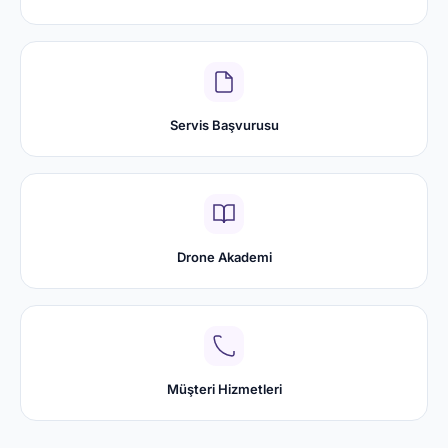
Servis Başvurusu
Drone Akademi
Müşteri Hizmetleri