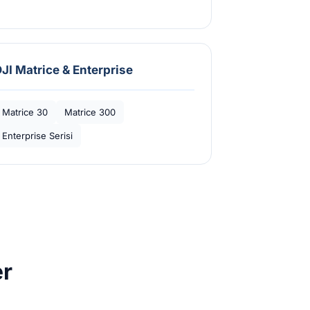
JI Matrice & Enterprise
Matrice 30
Matrice 300
Enterprise Serisi
er