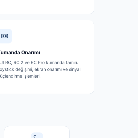
Kumanda Onarımı
JI RC, RC 2 ve RC Pro kumanda tamiri.
oystick değişimi, ekran onarımı ve sinyal
üçlendirme işlemleri.