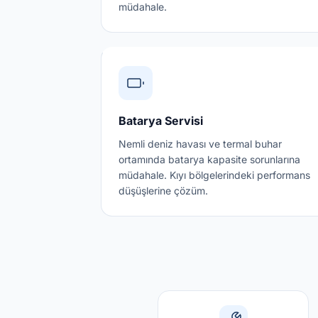
müdahale.
Batarya Servisi
Nemli deniz havası ve termal buhar
ortamında batarya kapasite sorunlarına
müdahale. Kıyı bölgelerindeki performans
düşüşlerine çözüm.