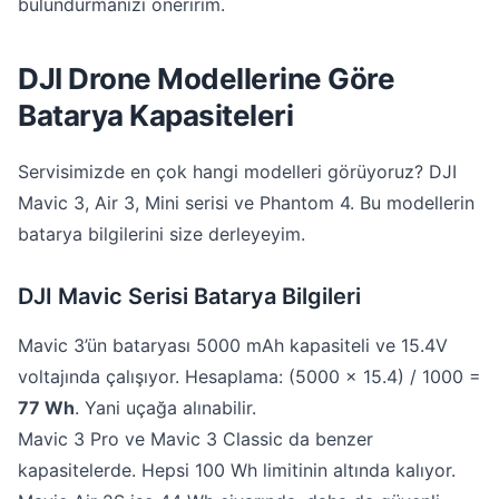
bulundurmanızı öneririm.
DJI Drone Modellerine Göre
Batarya Kapasiteleri
Servisimizde en çok hangi modelleri görüyoruz? DJI
Mavic 3, Air 3, Mini serisi ve Phantom 4. Bu modellerin
batarya bilgilerini size derleyeyim.
DJI Mavic Serisi Batarya Bilgileri
Mavic 3’ün bataryası 5000 mAh kapasiteli ve 15.4V
voltajında çalışıyor. Hesaplama: (5000 × 15.4) / 1000 =
77 Wh
. Yani uçağa alınabilir.
Mavic 3 Pro ve Mavic 3 Classic da benzer
kapasitelerde. Hepsi 100 Wh limitinin altında kalıyor.