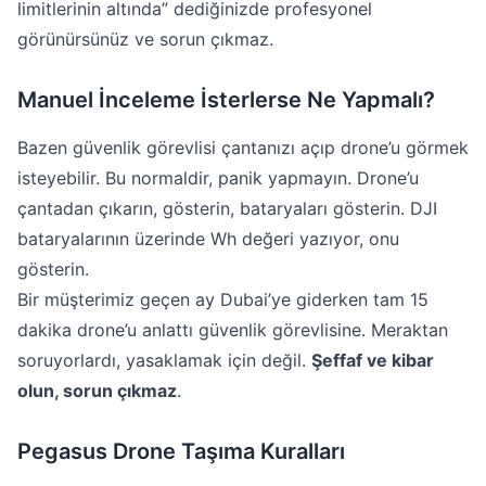
limitlerinin altında” dediğinizde profesyonel
görünürsünüz ve sorun çıkmaz.
Manuel İnceleme İsterlerse Ne Yapmalı?
Bazen güvenlik görevlisi çantanızı açıp drone’u görmek
isteyebilir. Bu normaldir, panik yapmayın. Drone’u
çantadan çıkarın, gösterin, bataryaları gösterin. DJI
bataryalarının üzerinde Wh değeri yazıyor, onu
gösterin.
Bir müşterimiz geçen ay Dubai’ye giderken tam 15
dakika drone’u anlattı güvenlik görevlisine. Meraktan
soruyorlardı, yasaklamak için değil.
Şeffaf ve kibar
olun, sorun çıkmaz
.
Pegasus Drone Taşıma Kuralları