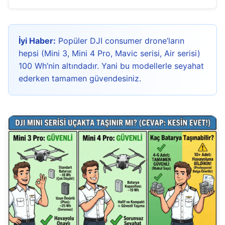
İyi Haber:
Popüler DJI consumer drone’ların
hepsi (Mini 3, Mini 4 Pro, Mavic serisi, Air serisi)
100 Wh’nin altındadır. Yani bu modellerle seyahat
ederken tamamen güvendesiniz.