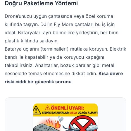
Doğru Paketleme Yöntemi
Drone’unuzu uygun çantasında veya özel koruma
kılıfında taşıyın. DJI’ın Fly More çantaları bu iş için
ideal. Bataryaları ayrı bölmelere yerleştirin, her birini
plastik kılıfında saklayın.
Batarya uçlarını (terminalleri) mutlaka koruyun. Elektrik
bandı ile kapatabilir ya da koruyucu kapağını
takabilirsiniz. Anahtarlar, bozuk paralar gibi metal
nesnelerle temas etmemesine dikkat edin.
Kısa devre
riski ciddi bir güvenlik sorunu
.