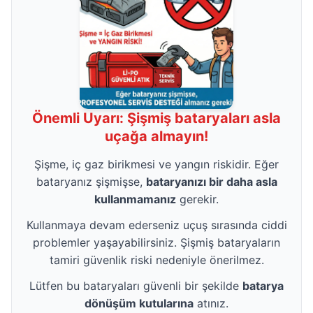
Önemli Uyarı: Şişmiş bataryaları asla
uçağa almayın!
Şişme, iç gaz birikmesi ve yangın riskidir. Eğer
bataryanız şişmişse,
bataryanızı bir daha asla
kullanmamanız
gerekir.
Kullanmaya devam ederseniz uçuş sırasında ciddi
problemler yaşayabilirsiniz. Şişmiş bataryaların
tamiri güvenlik riski nedeniyle önerilmez.
Lütfen bu bataryaları güvenli bir şekilde
batarya
dönüşüm kutularına
atınız.