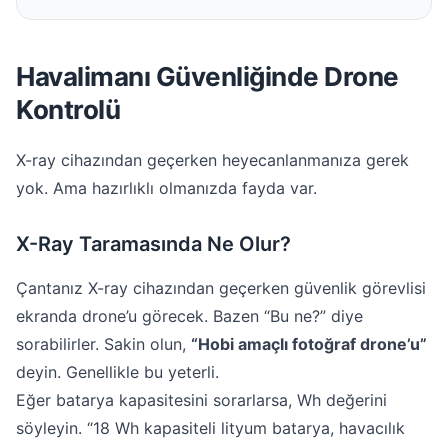
Havalimanı Güvenliğinde Drone
Kontrolü
X-ray cihazından geçerken heyecanlanmanıza gerek
yok. Ama hazırlıklı olmanızda fayda var.
X-Ray Taramasında Ne Olur?
Çantanız X-ray cihazından geçerken güvenlik görevlisi
ekranda drone’u görecek. Bazen “Bu ne?” diye
sorabilirler. Sakin olun,
“Hobi amaçlı fotoğraf drone’u”
deyin. Genellikle bu yeterli.
Eğer batarya kapasitesini sorarlarsa, Wh değerini
söyleyin. “18 Wh kapasiteli lityum batarya, havacılık