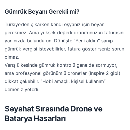
Gümrük Beyanı Gerekli mi?
Türkiye’den çıkarken kendi eşyanız için beyan
gerekmez. Ama yüksek değerli drone’unuzun faturasını
yanınızda bulundurun. Dönüşte “Yeni aldım” sanıp
gümrük vergisi isteyebilirler, fatura gösterirseniz sorun
olmaz.
Varış ülkesinde gümrük kontrolü genelde sormuyor,
ama profesyonel görünümlü drone’lar (Inspire 2 gibi)
dikkat çekebilir. “Hobi amaçlı, kişisel kullanım”
demeniz yeterli.
Seyahat Sırasında Drone ve
Batarya Hasarları