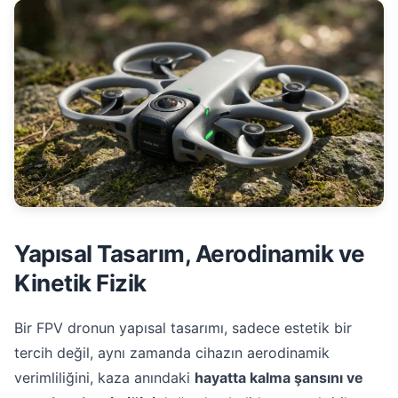
Yapısal Tasarım, Aerodinamik ve
Kinetik Fizik
Bir FPV dronun yapısal tasarımı, sadece estetik bir
tercih değil, aynı zamanda cihazın aerodinamik
verimliliğini, kaza anındaki
hayatta kalma şansını ve