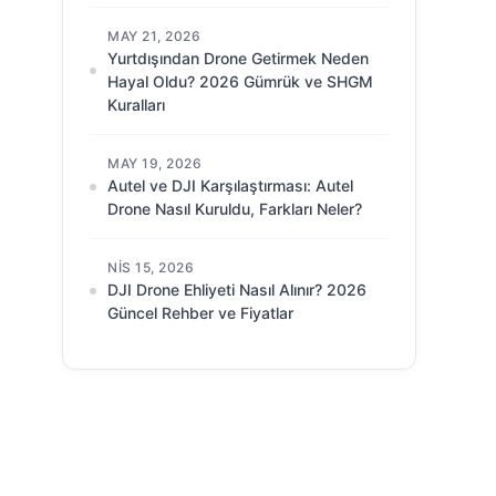
MAY 21, 2026
Yurtdışından Drone Getirmek Neden
Hayal Oldu? 2026 Gümrük ve SHGM
Kuralları
MAY 19, 2026
Autel ve DJI Karşılaştırması: Autel
Drone Nasıl Kuruldu, Farkları Neler?
NIS 15, 2026
DJI Drone Ehliyeti Nasıl Alınır? 2026
Güncel Rehber ve Fiyatlar