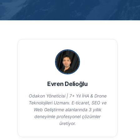
Evren Delioğlu
Odakon Yöneticisi | 7+ Yıl İHA & Drone
Teknolojileri Uzmanı. E-ticaret, SEO ve
Web Geliştirme alanlarında 3 yıllık
deneyimle profesyonel çözümler
üretiyor.