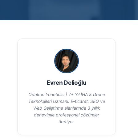
Evren Delioğlu
Odakon Yöneticisi | 7+ Yıl İHA & Drone
Teknolojileri Uzmanı. E-ticaret, SEO ve
Web Geliştirme alanlarında 3 yıllık
deneyimle profesyonel çözümler
üretiyor.