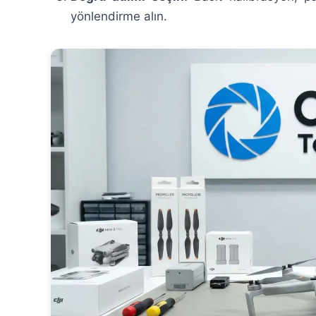
yönlendirme alın.