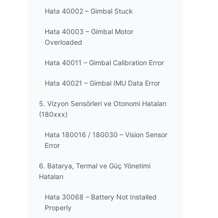
Hata 40002 – Gimbal Stuck
Hata 40003 – Gimbal Motor
Overloaded
Hata 40011 – Gimbal Calibration Error
Hata 40021 – Gimbal IMU Data Error
5. Vizyon Sensörleri ve Otonomi Hataları
(180xxx)
Hata 180016 / 180030 – Vision Sensor
Error
6. Batarya, Termal ve Güç Yönetimi
Hataları
Hata 30068 – Battery Not Installed
Properly