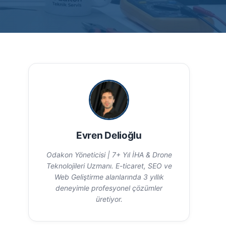
Evren Delioğlu
Odakon Yöneticisi | 7+ Yıl İHA & Drone
Teknolojileri Uzmanı. E-ticaret, SEO ve
Web Geliştirme alanlarında 3 yıllık
deneyimle profesyonel çözümler
üretiyor.