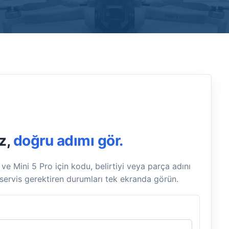
z,
doğru adımı gör.
 ve Mini 5 Pro için kodu, belirtiyi veya parça adını
servis gerektiren durumları tek ekranda görün.