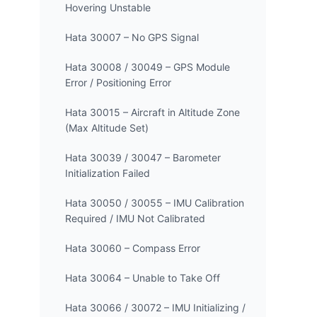
Hovering Unstable
Hata 30007 – No GPS Signal
Hata 30008 / 30049 – GPS Module
Error / Positioning Error
Hata 30015 – Aircraft in Altitude Zone
(Max Altitude Set)
Hata 30039 / 30047 – Barometer
Initialization Failed
Hata 30050 / 30055 – IMU Calibration
Required / IMU Not Calibrated
Hata 30060 – Compass Error
Hata 30064 – Unable to Take Off
Hata 30066 / 30072 – IMU Initializing /