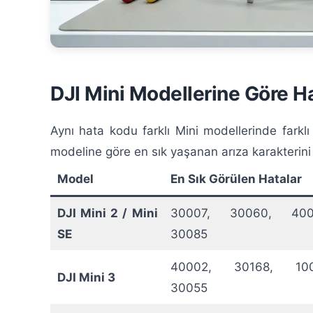
DJI Mini Modellerine Göre H
Aynı hata kodu farklı Mini modellerinde farklı
modeline göre en sık yaşanan arıza karakterini 
Model
En Sık Görülen Hatalar
DJI Mini 2 / Mini
30007, 30060, 400
SE
30085
40002, 30168, 100
DJI Mini 3
30055