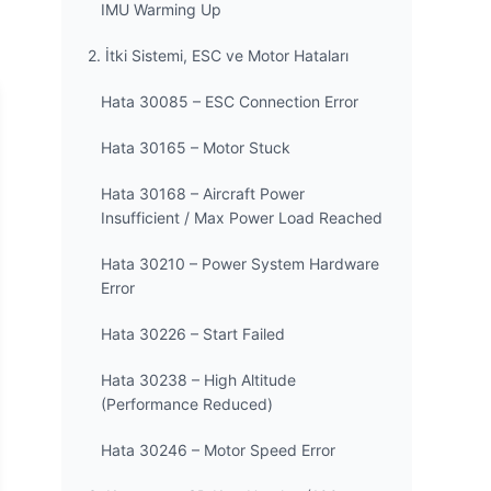
IMU Warming Up
2. İtki Sistemi, ESC ve Motor Hataları
Hata 30085 – ESC Connection Error
Hata 30165 – Motor Stuck
Hata 30168 – Aircraft Power
Insufficient / Max Power Load Reached
Hata 30210 – Power System Hardware
Error
Hata 30226 – Start Failed
Hata 30238 – High Altitude
(Performance Reduced)
Hata 30246 – Motor Speed Error