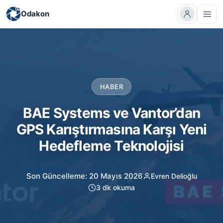
Odakon
HABER
BAE Systems ve Vantor’dan
GPS Karıştırmasına Karşı Yeni
Hedefleme Teknolojisi
Son Güncelleme: 20 Mayıs 2026
Evren Delioğlu
3 dk okuma