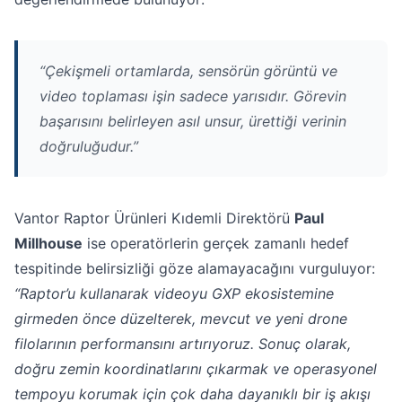
“Çekişmeli ortamlarda, sensörün görüntü ve
video toplaması işin sadece yarısıdır. Görevin
başarısını belirleyen asıl unsur, ürettiği verinin
doğruluğudur.”
Vantor Raptor Ürünleri Kıdemli Direktörü
Paul
Millhouse
ise operatörlerin gerçek zamanlı hedef
tespitinde belirsizliği göze alamayacağını vurguluyor:
“Raptor’u kullanarak videoyu GXP ekosistemine
girmeden önce düzelterek, mevcut ve yeni drone
filolarının performansını artırıyoruz. Sonuç olarak,
doğru zemin koordinatlarını çıkarmak ve operasyonel
tempoyu korumak için çok daha dayanıklı bir iş akışı