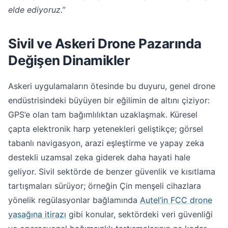
elde ediyoruz.”
Sivil ve Askeri Drone Pazarında
Değişen Dinamikler
Askeri uygulamaların ötesinde bu duyuru, genel drone
endüstrisindeki büyüyen bir eğilimin de altını çiziyor:
GPS’e olan tam bağımlılıktan uzaklaşmak. Küresel
çapta elektronik harp yetenekleri geliştikçe; görsel
tabanlı navigasyon, arazi eşleştirme ve yapay zeka
destekli uzamsal zeka giderek daha hayati hale
geliyor. Sivil sektörde de benzer güvenlik ve kısıtlama
tartışmaları sürüyor; örneğin Çin menşeli cihazlara
yönelik regülasyonlar bağlamında
Autel’in FCC drone
yasağına itirazı
gibi konular, sektördeki veri güvenliği