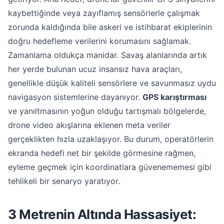
kaybettiğinde veya zayıflamış sensörlerle çalışmak
zorunda kaldığında bile askeri ve istihbarat ekiplerinin
doğru hedefleme verilerini korumasını sağlamak.
Zamanlama oldukça manidar. Savaş alanlarında artık
her yerde bulunan ucuz insansız hava araçları,
genellikle düşük kaliteli sensörlere ve savunmasız uydu
navigasyon sistemlerine dayanıyor.
GPS karıştırması
ve yanıltmasının yoğun olduğu tartışmalı bölgelerde,
drone video akışlarına eklenen meta veriler
gerçeklikten hızla uzaklaşıyor. Bu durum, operatörlerin
ekranda hedefi net bir şekilde görmesine rağmen,
eyleme geçmek için koordinatlara güvenememesi gibi
tehlikeli bir senaryo yaratıyor.
3 Metrenin Altında Hassasiyet: