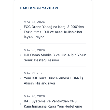
HABER SON YAZILARI
MAY 28, 2026
FCC Drone Yasağına Karşı 3.000’den
Fazla İtiraz: DJI ve Autel Kullanıcıları
İsyan Ediyor
MAY 26, 2026
DJI Osmo Mobile 3 ve OM 4 İçin Yolun
Sonu: Desteği Kesiyor
MAY 21, 2026
Yeni DJI Terra Güncellemesi LiDAR İş
Akışını Hızlandırıyor
MAY 20, 2026
BAE Systems ve Vantor’dan GPS
Karıştırmasına Karşı Yeni Hedefleme