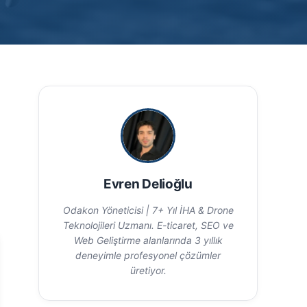
Evren Delioğlu
Odakon Yöneticisi | 7+ Yıl İHA & Drone
Teknolojileri Uzmanı. E-ticaret, SEO ve
Web Geliştirme alanlarında 3 yıllık
deneyimle profesyonel çözümler
üretiyor.