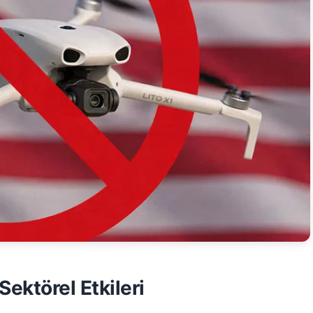
ektörel Etkileri