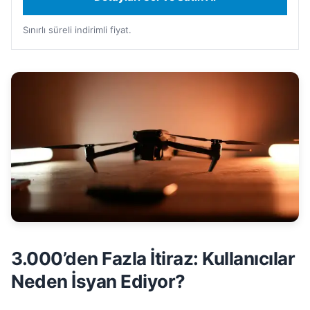
Sınırlı süreli indirimli fiyat.
3.000’den Fazla İtiraz: Kullanıcılar
Neden İsyan Ediyor?