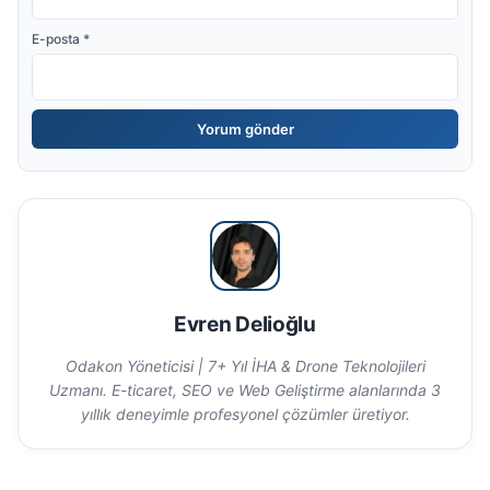
E-posta
*
Evren Delioğlu
Odakon Yöneticisi | 7+ Yıl İHA & Drone Teknolojileri
Uzmanı. E-ticaret, SEO ve Web Geliştirme alanlarında 3
yıllık deneyimle profesyonel çözümler üretiyor.