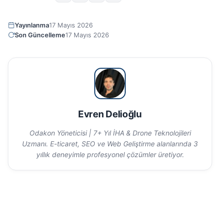
Yayınlanma
17 Mayıs 2026
Son Güncelleme
17 Mayıs 2026
Evren Delioğlu
Odakon Yöneticisi | 7+ Yıl İHA & Drone Teknolojileri
Uzmanı. E-ticaret, SEO ve Web Geliştirme alanlarında 3
yıllık deneyimle profesyonel çözümler üretiyor.