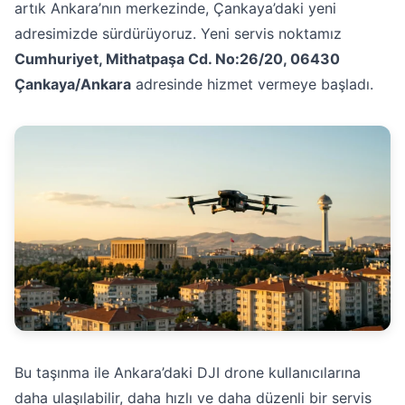
artık Ankara’nın merkezinde, Çankaya’daki yeni
adresimizde sürdürüyoruz. Yeni servis noktamız
Cumhuriyet, Mithatpaşa Cd. No:26/20, 06430
Çankaya/Ankara
adresinde hizmet vermeye başladı.
Bu taşınma ile Ankara’daki DJI drone kullanıcılarına
daha ulaşılabilir, daha hızlı ve daha düzenli bir servis