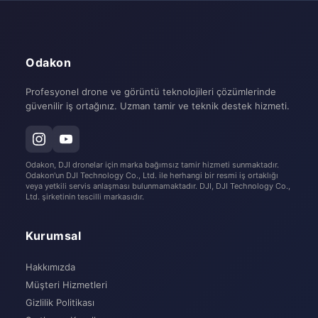
Odakon
Profesyonel drone ve görüntü teknolojileri çözümlerinde
güvenilir iş ortağınız. Uzman tamir ve teknik destek hizmeti.
Odakon, DJI dronelar için marka bağımsız tamir hizmeti sunmaktadır.
Odakon'un DJI Technology Co., Ltd. ile herhangi bir resmi iş ortaklığı
veya yetkili servis anlaşması bulunmamaktadır. DJI, DJI Technology Co.,
Ltd. şirketinin tescilli markasıdır.
Kurumsal
Hakkımızda
Müşteri Hizmetleri
Gizlilik Politikası