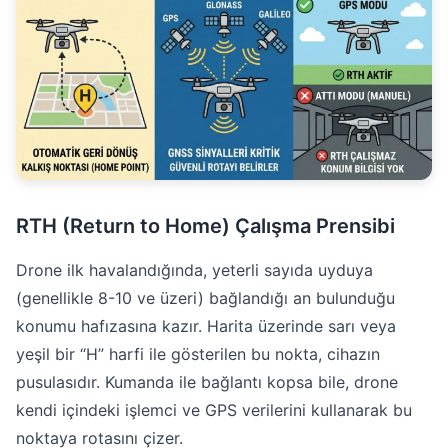
RTH (Return to Home) Çalışma Prensibi
Drone ilk havalandığında, yeterli sayıda uyduya
(genellikle 8-10 ve üzeri) bağlandığı an bulunduğu
konumu hafızasına kazır. Harita üzerinde sarı veya
yeşil bir “H” harfi ile gösterilen bu nokta, cihazın
pusulasıdır. Kumanda ile bağlantı kopsa bile, drone
kendi içindeki işlemci ve GPS verilerini kullanarak bu
noktaya rotasını çizer.