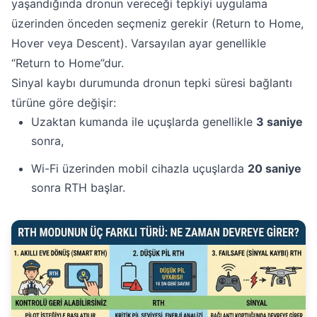
yaşandığında dronun vereceği tepkiyi uygulama
üzerinden önceden seçmeniz gerekir (Return to Home,
Hover veya Descent). Varsayılan ayar genellikle
“Return to Home”dur.
Sinyal kaybı durumunda dronun tepki süresi bağlantı
türüne göre değişir:
Uzaktan kumanda ile uçuşlarda genellikle
3 saniye
sonra,
Wi-Fi üzerinden mobil cihazla uçuşlarda
20 saniye
sonra RTH başlar.