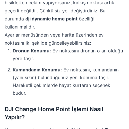
bisikletten çekim yapıyorsanız, kalkış noktası artık
geçerli değildir. Çünkü siz yer değiştirdiniz. Bu
durumda
dji dynamic home point
özelliği
kullanılmalıdır.
Ayarlar menüsünden veya harita üzerinden ev
noktasını iki şekilde güncelleyebilirsiniz:
Dronun Konumu:
Ev noktasını dronun o an olduğu
yere taşır.
Kumandanın Konumu:
Ev noktasını, kumandanın
(yani sizin) bulunduğunuz yeni konuma taşır.
Hareketli çekimlerde hayat kurtaran seçenek
budur.
DJI Change Home Point İşlemi Nasıl
Yapılır?