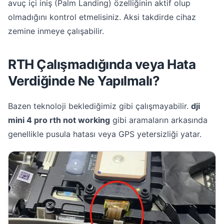
avuç içi iniş (Palm Landing) özelliğinin aktif olup
olmadığını kontrol etmelisiniz. Aksi takdirde cihaz
zemine inmeye çalışabilir.
RTH Çalışmadığında veya Hata
Verdiğinde Ne Yapılmalı?
Bazen teknoloji beklediğimiz gibi çalışmayabilir.
dji
mini 4 pro rth not working
gibi aramaların arkasında
genellikle pusula hatası veya GPS yetersizliği yatar.