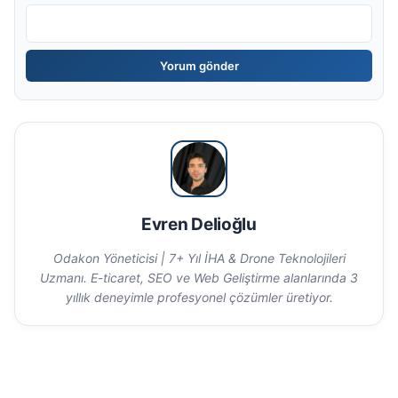
Evren Delioğlu
Odakon Yöneticisi | 7+ Yıl İHA & Drone Teknolojileri
Uzmanı. E-ticaret, SEO ve Web Geliştirme alanlarında 3
yıllık deneyimle profesyonel çözümler üretiyor.