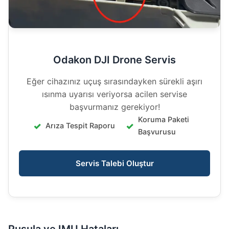
Odakon DJI Drone Servis
Eğer cihazınız uçuş sırasındayken sürekli aşırı
ısınma uyarısı veriyorsa acilen servise
başvurmanız gerekiyor!
Koruma Paketi
Arıza Tespit Raporu
Başvurusu
Servis Talebi Oluştur