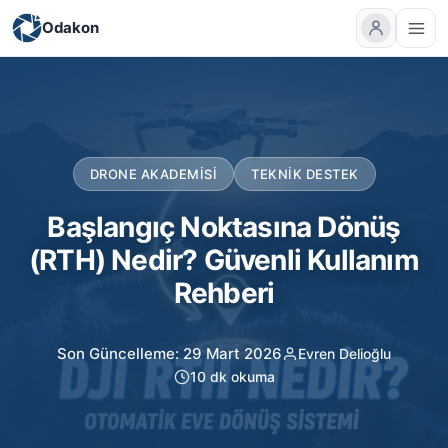
Odakon
DRONE AKADEMISI
TEKNIK DESTEK
Başlangıç Noktasına Dönüş
(RTH) Nedir? Güvenli Kullanım
Rehberi
Son Güncelleme: 29 Mart 2026
Evren Delioğlu
10 dk okuma