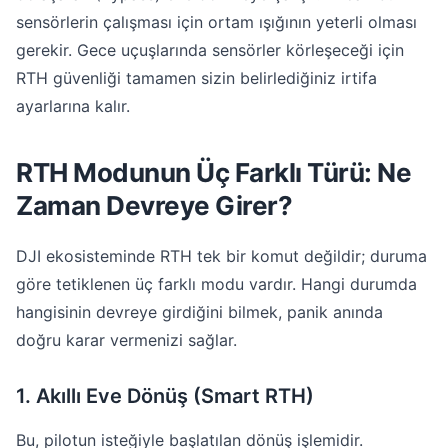
sensörlerin çalışması için ortam ışığının yeterli olması
gerekir. Gece uçuşlarında sensörler körleşeceği için
RTH güvenliği tamamen sizin belirlediğiniz irtifa
ayarlarına kalır.
RTH Modunun Üç Farklı Türü: Ne
Zaman Devreye Girer?
DJI ekosisteminde RTH tek bir komut değildir; duruma
göre tetiklenen üç farklı modu vardır. Hangi durumda
hangisinin devreye girdiğini bilmek, panik anında
doğru karar vermenizi sağlar.
1. Akıllı Eve Dönüş (Smart RTH)
Bu, pilotun isteğiyle başlatılan dönüş işlemidir.