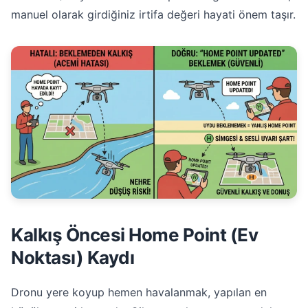
manuel olarak girdiğiniz irtifa değeri hayati önem taşır.
Kalkış Öncesi Home Point (Ev
Noktası) Kaydı
Dronu yere koyup hemen havalanmak, yapılan en