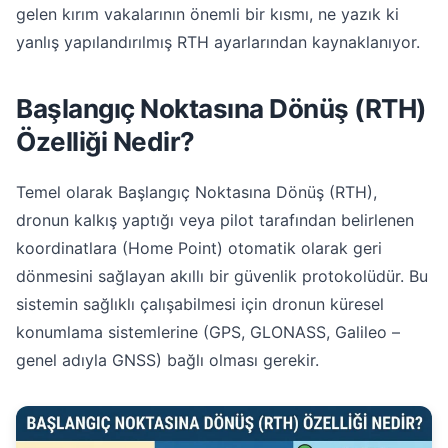
gelen kırım vakalarının önemli bir kısmı, ne yazık ki
yanlış yapılandırılmış RTH ayarlarından kaynaklanıyor.
Başlangıç Noktasına Dönüş (RTH)
Özelliği Nedir?
Temel olarak Başlangıç Noktasına Dönüş (RTH),
dronun kalkış yaptığı veya pilot tarafından belirlenen
koordinatlara (Home Point) otomatik olarak geri
dönmesini sağlayan akıllı bir güvenlik protokolüdür. Bu
sistemin sağlıklı çalışabilmesi için dronun küresel
konumlama sistemlerine (GPS, GLONASS, Galileo –
genel adıyla GNSS) bağlı olması gerekir.