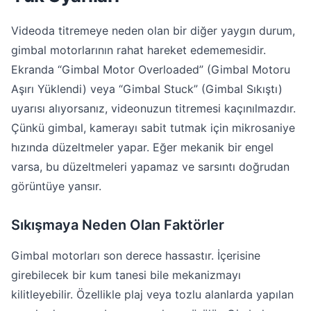
Videoda titremeye neden olan bir diğer yaygın durum,
gimbal motorlarının rahat hareket edememesidir.
Ekranda “Gimbal Motor Overloaded” (Gimbal Motoru
Aşırı Yüklendi) veya “Gimbal Stuck” (Gimbal Sıkıştı)
uyarısı alıyorsanız, videonuzun titremesi kaçınılmazdır.
Çünkü gimbal, kamerayı sabit tutmak için mikrosaniye
hızında düzeltmeler yapar. Eğer mekanik bir engel
varsa, bu düzeltmeleri yapamaz ve sarsıntı doğrudan
görüntüye yansır.
Sıkışmaya Neden Olan Faktörler
Gimbal motorları son derece hassastır. İçerisine
girebilecek bir kum tanesi bile mekanizmayı
kilitleyebilir. Özellikle plaj veya tozlu alanlarda yapılan