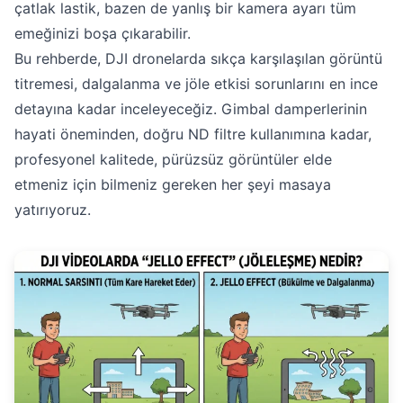
çatlak lastik, bazen de yanlış bir kamera ayarı tüm
emeğinizi boşa çıkarabilir.
Bu rehberde, DJI dronelarda sıkça karşılaşılan görüntü
titremesi, dalgalanma ve jöle etkisi sorunlarını en ince
detayına kadar inceleyeceğiz. Gimbal damperlerinin
hayati öneminden, doğru ND filtre kullanımına kadar,
profesyonel kalitede, pürüzsüz görüntüler elde
etmeniz için bilmeniz gereken her şeyi masaya
yatırıyoruz.