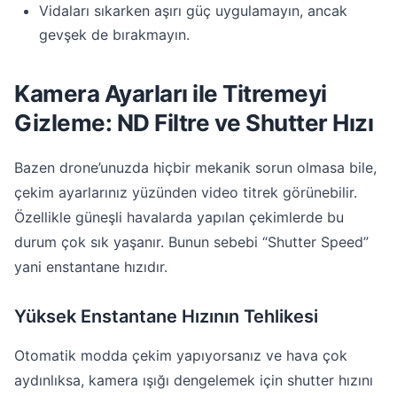
Vidaları sıkarken aşırı güç uygulamayın, ancak
gevşek de bırakmayın.
Kamera Ayarları ile Titremeyi
Gizleme: ND Filtre ve Shutter Hızı
Bazen drone’unuzda hiçbir mekanik sorun olmasa bile,
çekim ayarlarınız yüzünden video titrek görünebilir.
Özellikle güneşli havalarda yapılan çekimlerde bu
durum çok sık yaşanır. Bunun sebebi “Shutter Speed”
yani enstantane hızıdır.
Yüksek Enstantane Hızının Tehlikesi
Otomatik modda çekim yapıyorsanız ve hava çok
aydınlıksa, kamera ışığı dengelemek için shutter hızını