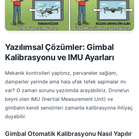
Yazılımsal Çözümler: Gimbal
Kalibrasyonu ve IMU Ayarları
Mekanik kontrolleri yaptınız, pervaneler sağlam,
damperler yerinde ama hala ufak tefek sapmalar mı
var? O zaman sorunu yazılımda arayabiliriz. Drone’un
beyni olan IMU (Inertial Measurement Unit) ve
gimbalın kendi sensörleri zamanla kalibrasyona ihtiyaç
duyabilir.
Gimbal Otomatik Kalibrasyonu Nasıl Yapılır