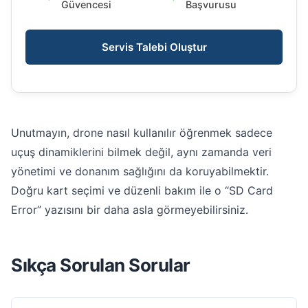
Güvencesi
Başvurusu
Servis Talebi Oluştur
Unutmayın, drone nasıl kullanılır öğrenmek sadece
uçuş dinamiklerini bilmek değil, aynı zamanda veri
yönetimi ve donanım sağlığını da koruyabilmektir.
Doğru kart seçimi ve düzenli bakım ile o “SD Card
Error” yazısını bir daha asla görmeyebilirsiniz.
Sıkça Sorulan Sorular