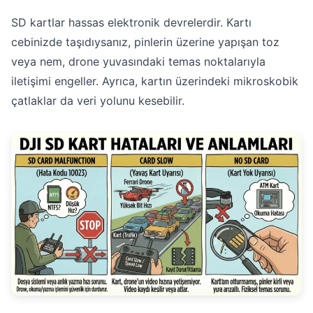
SD kartlar hassas elektronik devrelerdir. Kartı
cebinizde taşıdıysanız, pinlerin üzerine yapışan toz
veya nem, drone yuvasındaki temas noktalarıyla
iletişimi engeller. Ayrıca, kartın üzerindeki mikroskobik
çatlaklar da veri yolunu kesebilir.