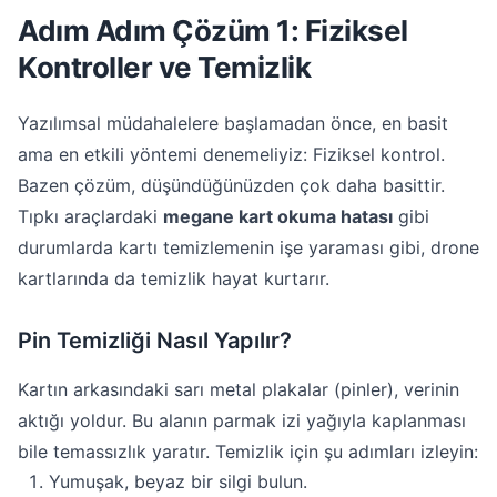
Adım Adım Çözüm 1: Fiziksel
Kontroller ve Temizlik
Yazılımsal müdahalelere başlamadan önce, en basit
ama en etkili yöntemi denemeliyiz: Fiziksel kontrol.
Bazen çözüm, düşündüğünüzden çok daha basittir.
Tıpkı araçlardaki
megane kart okuma hatası
gibi
durumlarda kartı temizlemenin işe yaraması gibi, drone
kartlarında da temizlik hayat kurtarır.
Pin Temizliği Nasıl Yapılır?
Kartın arkasındaki sarı metal plakalar (pinler), verinin
aktığı yoldur. Bu alanın parmak izi yağıyla kaplanması
bile temassızlık yaratır. Temizlik için şu adımları izleyin:
Yumuşak, beyaz bir silgi bulun.