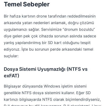
Temel Sebepler
Bir hafıza kartının drone tarafından reddedilmesinin
arkasında yatan nedenleri anlamak, doğru çözümü
uygulamanızı sağlar. Servisimize “dronum bozuldu”
diye gelen pek çok cihazda sorunun aslında sadece
yanlış yapılandırılmış bir SD kart olduğunu tespit
ediyoruz. İşte bu sorunun perde arkasındaki temel
suçlular:
Dosya Sistemi Uyuşmazlığı (NTFS vs
exFAT)
Bilgisayar dünyasında Windows işletim sistemi
genellikle NTFS dosya sistemini kullanır. Eğer SD
kartınızı bilgisayarda NTFS olarak biçimlendirdiyseniz,