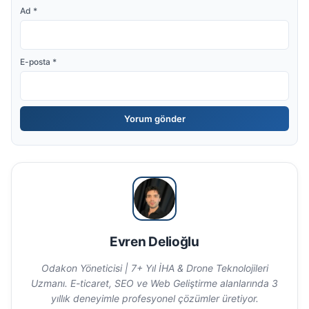
Ad
*
E-posta
*
Evren Delioğlu
Odakon Yöneticisi | 7+ Yıl İHA & Drone Teknolojileri
Uzmanı. E-ticaret, SEO ve Web Geliştirme alanlarında 3
yıllık deneyimle profesyonel çözümler üretiyor.