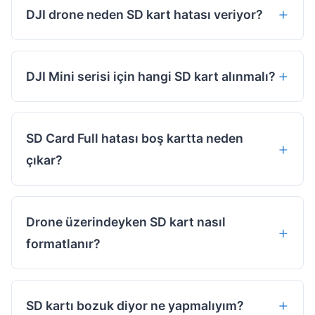
DJI drone neden SD kart hatası veriyor?
DJI Mini serisi için hangi SD kart alınmalı?
SD Card Full hatası boş kartta neden
çıkar?
Drone üzerindeyken SD kart nasıl
formatlanır?
SD kartı bozuk diyor ne yapmalıyım?