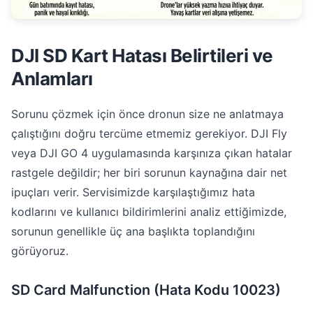
DJI SD Kart Hatası Belirtileri ve
Anlamları
Sorunu çözmek için önce dronun size ne anlatmaya
çalıştığını doğru tercüme etmemiz gerekiyor. DJI Fly
veya DJI GO 4 uygulamasında karşınıza çıkan hatalar
rastgele değildir; her biri sorunun kaynağına dair net
ipuçları verir. Servisimizde karşılaştığımız hata
kodlarını ve kullanıcı bildirimlerini analiz ettiğimizde,
sorunun genellikle üç ana başlıkta toplandığını
görüyoruz.
SD Card Malfunction (Hata Kodu 10023)