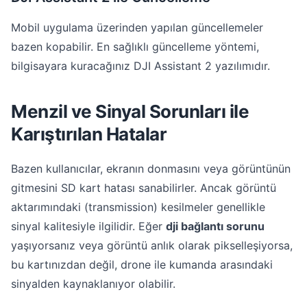
Mobil uygulama üzerinden yapılan güncellemeler
bazen kopabilir. En sağlıklı güncelleme yöntemi,
bilgisayara kuracağınız DJI Assistant 2 yazılımıdır.
Menzil ve Sinyal Sorunları ile
Karıştırılan Hatalar
Bazen kullanıcılar, ekranın donmasını veya görüntünün
gitmesini SD kart hatası sanabilirler. Ancak görüntü
aktarımındaki (transmission) kesilmeler genellikle
sinyal kalitesiyle ilgilidir. Eğer
dji bağlantı sorunu
yaşıyorsanız veya görüntü anlık olarak pikselleşiyorsa,
bu kartınızdan değil, drone ile kumanda arasındaki
sinyalden kaynaklanıyor olabilir.